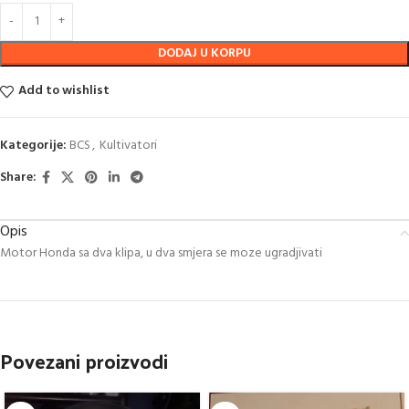
DODAJ U KORPU
Add to wishlist
Kategorije:
BCS
,
Kultivatori
Share:
Opis
Motor Honda sa dva klipa, u dva smjera se moze ugradjivati
Povezani proizvodi