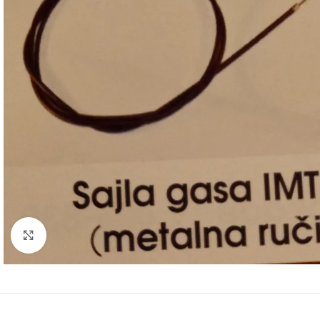
Click to enlarge