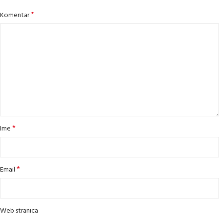
*
Komentar
*
Ime
*
Email
Web stranica